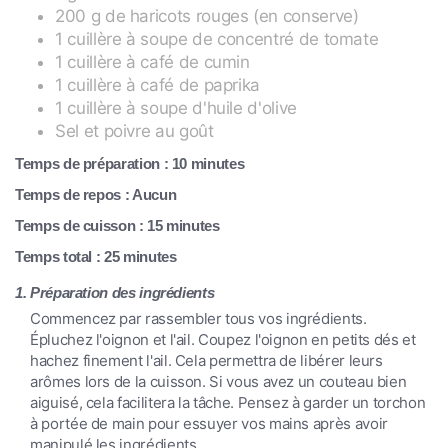
200 g de haricots rouges (en conserve)
1 cuillère à soupe de concentré de tomate
1 cuillère à café de cumin
1 cuillère à café de paprika
1 cuillère à soupe d'huile d'olive
Sel et poivre au goût
Temps de préparation : 10 minutes
Temps de repos : Aucun
Temps de cuisson : 15 minutes
Temps total : 25 minutes
1. Préparation des ingrédients
Commencez par rassembler tous vos ingrédients.
Épluchez l'oignon et l'ail. Coupez l'oignon en petits dés et
hachez finement l'ail. Cela permettra de libérer leurs
arômes lors de la cuisson. Si vous avez un couteau bien
aiguisé, cela facilitera la tâche. Pensez à garder un torchon
à portée de main pour essuyer vos mains après avoir
manipulé les ingrédients.