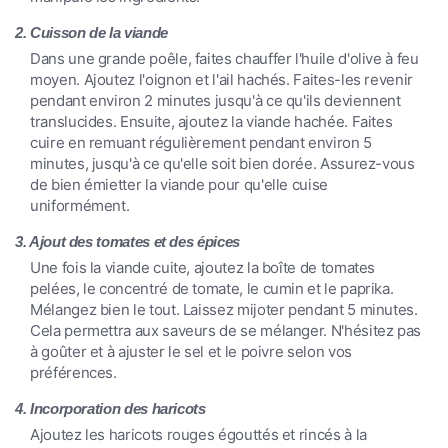
2. Cuisson de la viande
Dans une grande poêle, faites chauffer l'huile d'olive à feu
moyen. Ajoutez l'oignon et l'ail hachés. Faites-les revenir
pendant environ 2 minutes jusqu'à ce qu'ils deviennent
translucides. Ensuite, ajoutez la viande hachée. Faites
cuire en remuant régulièrement pendant environ 5
minutes, jusqu'à ce qu'elle soit bien dorée. Assurez-vous
de bien émietter la viande pour qu'elle cuise
uniformément.
3. Ajout des tomates et des épices
Une fois la viande cuite, ajoutez la boîte de tomates
pelées, le concentré de tomate, le cumin et le paprika.
Mélangez bien le tout. Laissez mijoter pendant 5 minutes.
Cela permettra aux saveurs de se mélanger. N'hésitez pas
à goûter et à ajuster le sel et le poivre selon vos
préférences.
4. Incorporation des haricots
Ajoutez les haricots rouges égouttés et rincés à la