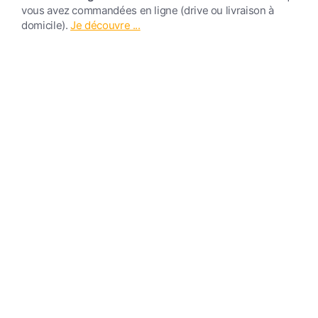
vous avez commandées en ligne (drive ou livraison à
domicile).
Je découvre ...